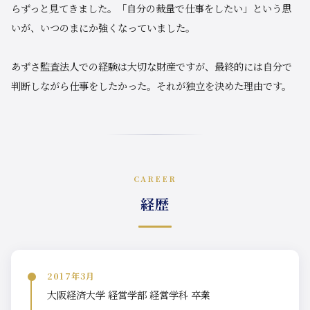
らずっと見てきました。「自分の裁量で仕事をしたい」という思
いが、いつのまにか強くなっていました。
あずさ監査法人での経験は大切な財産ですが、最終的には自分で
判断しながら仕事をしたかった。それが独立を決めた理由です。
CAREER
経歴
2017年3月
大阪経済大学 経営学部 経営学科 卒業