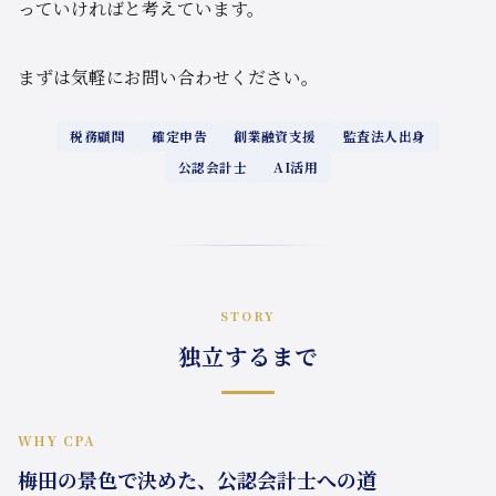
っていければと考えています。
まずは気軽にお問い合わせください。
税務顧問
確定申告
創業融資支援
監査法人出身
公認会計士
AI活用
STORY
独立するまで
WHY CPA
梅田の景色で決めた、公認会計士への道