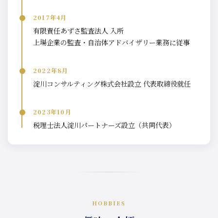
2017年4月
有限責任あずさ監査法人 入所
上場企業の監査・自治体アドバイザリー業務に従事
2022年8月
淀川コンサルティング株式会社設立 代表取締役就任
2023年10月
税理士法人淀川パートナーズ設立（共同代表）
HOBBIES