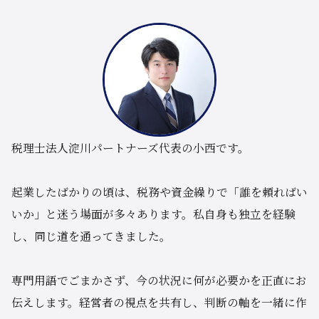
税理士法人淀川パートナーズ代表の小西です。
起業したばかりの頃は、税務や資金繰りで「誰を頼ればい
いか」と迷う場面が多々あります。私自身も独立を経験
し、同じ道を通ってきました。
専門用語でごまかさず、今の状況に何が必要かを正直にお
伝えします。経営者の視点を共有し、判断の軸を一緒に作