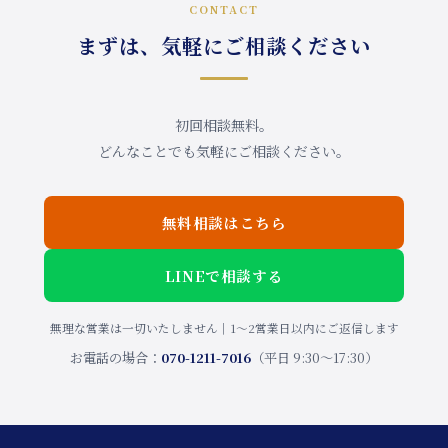
CONTACT
まずは、気軽にご相談ください
初回相談無料。
どんなことでも気軽にご相談ください。
無料相談はこちら
LINEで相談する
無理な営業は一切いたしません｜1〜2営業日以内にご返信します
お電話の場合：
070-1211-7016
（平日 9:30〜17:30）