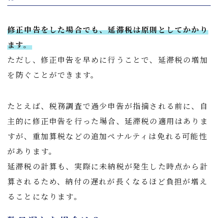
修正申告をした場合でも、延滞税は原則としてかかり
ます。
ただし、修正申告を早めに行うことで、延滞税の増加
を防ぐことができます。
たとえば、税務調査で過少申告が指摘される前に、自
主的に修正申告を行った場合、延滞税の適用はありま
すが、重加算税などの追加ペナルティは免れる可能性
があります。
延滞税の計算も、実際に未納税が発生した時点から計
算されるため、納付の遅れが長くなるほど負担が増え
ることになります。