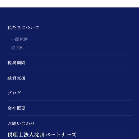
私たちについて
小西 椋磨
堀 真彰
税務顧問
融資支援
ブログ
会社概要
お問い合わせ
税理士法人淀川パートナーズ