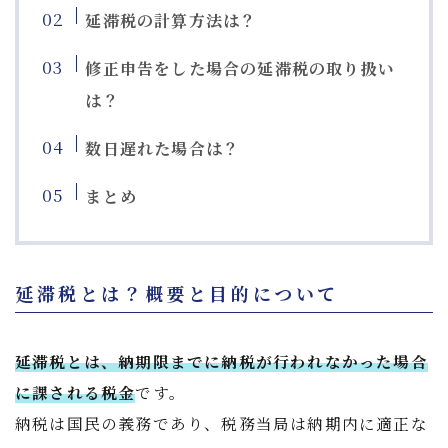
延滞税の計算方法は？
修正申告をした場合の延滞税の取り扱い
は？
数日遅れた場合は？
まとめ
延滞税とは？概要と目的について
延滞税とは、納期限までに納税が行われなかった場合
に課される税金
です。
納税は国民の義務であり、税務当局は納期内に適正な