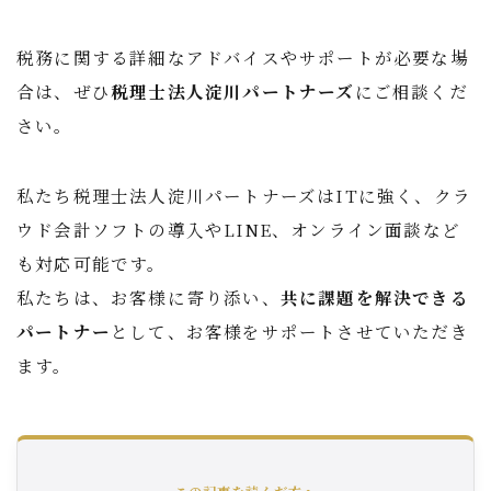
税務に関する詳細なアドバイスやサポートが必要な場
合は、ぜひ
税理士法人淀川パートナーズ
にご相談くだ
さい。
私たち税理士法人淀川パートナーズはITに強く、クラ
ウド会計ソフトの導入やLINE、オンライン面談など
も対応可能です。
私たちは、お客様に寄り添い、
共に課題を解決できる
パートナー
として、お客様をサポートさせていただき
ます。