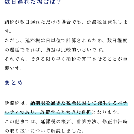
数日遅れた場合は？
納税が数日遅れただけの場合でも、延滞税は発生しま
す。
ただし、延滞税は日単位で計算されるため、数日程度
の遅延であれば、負担は比較的小さいです。
それでも、できる限り早く納税を完了させることが重
要です。
まとめ
延滞税は、
納期限を過ぎた税金に対して発生するペナ
ルティであり、放置すると大きな負担
となります。
この記事では、延滞税の概要、計算方法、修正申告時
の取り扱いについて解説しました。