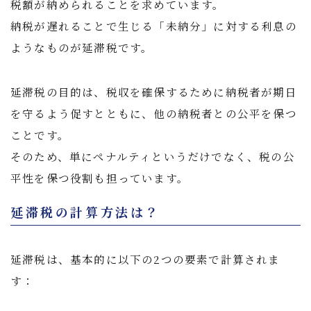
税額が納められることを求めています。
納税が遅れることで生じる「未納分」に対する利息の
ようなものが延滞税です。
延滞税の目的は、税収を確保するために納税者が期日
を守るよう促すとともに、他の納税者との公平を保つ
ことです。
そのため、単にペナルティというだけでなく、税の公
平性を保つ役割も担っています。
延滞税の計算方法は？
延滞税は、基本的に以下の2つの要素で計算されま
す：