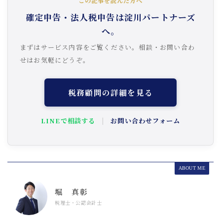
この記事を読んだ方へ
確定申告・法人税申告は淀川パートナーズ
へ。
まずはサービス内容をご覧ください。相談・お問い合わ
せはお気軽にどうぞ。
税務顧問の詳細を見る
LINEで相談する
|
お問い合わせフォーム
ABOUT ME
堀 真彰
税理士・公認会計士