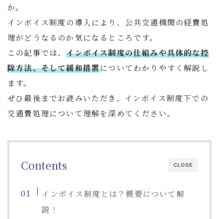
か。
インボイス制度の導入により、公共交通機関の経費処
理がどうなるのか気になるところです。
この記事では、
インボイス制度の仕組みや具体的な控
除方法、そして緩和措置
についてわかりやすく解説し
ます。
ぜひ最後までお読みいただき、インボイス制度下での
交通費処理について理解を深めてください。
Contents
CLOSE
インボイス制度とは？概要について解
説！