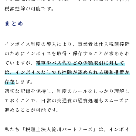
税額控除が可能です。
まとめ
インボイス制度の導入により、事業者は仕入税額控除
のためにインボイスを取得・保存することが求められ
ていますが、
電車やバス代などの少額取引に対して
は、インボイスなしでも控除が認められる緩和措置が
存在
します。
適切な記録を保持し、制度のルールをしっかり理解し
ておくことで、日常の交通費の経費処理もスムーズに
進めることが可能です。
私たち「税理士法人淀川パートナーズ」は、
インボイ