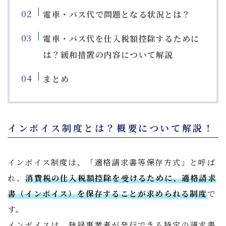
電車・バス代で問題となる状況とは？
電車・バス代を仕入税額控除するために
は？緩和措置の内容について解説
まとめ
インボイス制度とは？概要について解説！
インボイス制度は、「適格請求書等保存方式」と呼ば
れ、
消費税の仕入税額控除を受けるために、適格請求
書（インボイス）を保存することが求められる制度
で
す。
インボイスは、登録事業者が発行できる特定の請求書