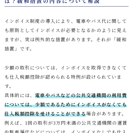
は？緩和措置の内容について解説
インボイス制度の導入により、電車やバス代に関して
も原則としてインボイスが必要となるかのように見え
ますが、実は例外的な措置があります。それが「緩和
措置」です。
少額の取引については、インボイスを取得できなくて
も仕入税額控除が認められる特例が設けられていま
す。
具体的には、
電車やバスなどの公共交通機関の利用費
については、少額であるためにインボイスがなくても
仕入税額控除を受けることができる
場合があります。
例えば、1回の取引が3万円未満の公共交通機関の運賃
や駐車場代などについては、インボイスなしでも仕入