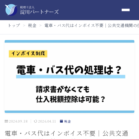
トップ
税金
電車・バス代はインボイス不要｜公共交通機関の
＞
＞
2024.09.18
2026.04.11
税金
電車・バス代はインボイス不要｜公共交通