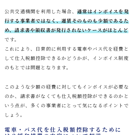
公共交通機関を利用した場合、
通常はインボイスを発
行する事業者ではなく、運賃そのものも少額であるた
め、請求書や領収書が発行されないケースがほとんど
です。
これにより、日常的に利用する電車やバス代を経費と
して仕入税額控除できるかどうかが、インボイス制度
のもとでは問題となります。
このような少額の経費に対してもインボイスが必要な
のか、請求書がなくても仕入税額控除ができるのかと
いう点が、多くの事業者にとって気になるポイントで
しょう。
電車・バス代を仕入税額控除するために