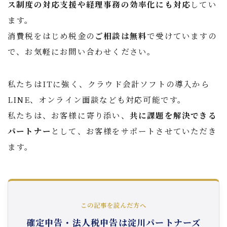
ス制度の対応支援や経理事務の効率化にも対応
してい
ます。
消費税をはじめ税金の
ご相談は無料
で受けていますの
で、お気軽にお問い合わせください。
私たちはITに強く、クラウド会計ソフトの導入から
LINE、オンライン面談なども対応可能です。
私たちは、お客様に寄り添い、
共に課題を解決できる
パートナー
として、お客様をサポートさせていただき
ます。
この記事を読んだ方へ
確定申告・法人税申告は淀川パートナーズ