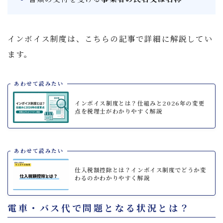
インボイス制度は、こちらの記事で詳細に解説してい
ます。
あわせて読みたい
インボイス制度とは？仕組みと2026年の変更
点を税理士がわかりやすく解説
あわせて読みたい
仕入税額控除とは？インボイス制度でどうか変
わるのかわかりやすく解説
電車・バス代で問題となる状況とは？