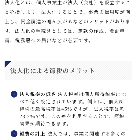
法人化とは、個人事業主が法人（会社）を設立するこ
とを指します。法人化することで、事業の信用度が向
上し、資金調達の幅が広がるなどのメリットがありま
す。法人化の手続きとしては、定款の作成、登記申
請、税務署への届出などが必要です。
法人化による節税のメリット
法人税率の低さ
法人税率は個人所得税率に比
べて低く設定されています。例えば、個人所
得税の最高税率は45%ですが、法人税率は約
23.2%です。この差を利用することで、節税
効果が期待できます。
経費の計上
法人では、事業に関連する多くの