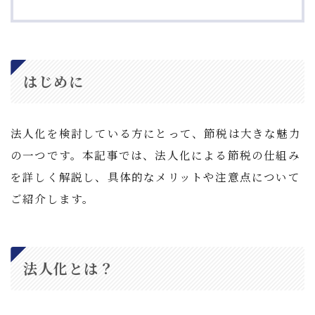
はじめに
法人化を検討している方にとって、節税は大きな魅力
の一つです。本記事では、法人化による節税の仕組み
を詳しく解説し、具体的なメリットや注意点について
ご紹介します。
法人化とは？