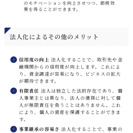
のモチベーションを向上させつつ、節税効
果を得ることができます。
法人化によるその他のメリット
信用度の向上
法人化することで、取引先や金
融機関からの信用度が向上します。これによ
り、資金調達が容易になり、ビジネスの拡大
が期待できます。
有限責任
法人は独立した法的存在であり、個
人事業主とは異なり、法人の債務に対して個
人が無限責任を負うことはありません。これ
により、個人の資産を保護することができま
す。
事業継承の容易さ
法人化することで、事業の