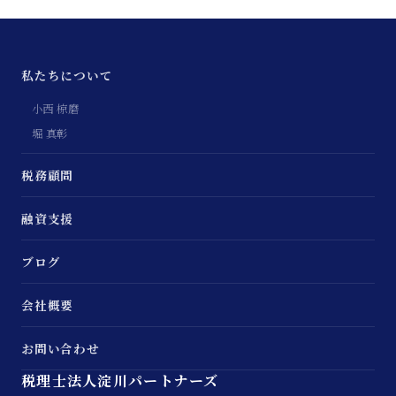
私たちについて
小西 椋磨
堀 真彰
税務顧問
融資支援
ブログ
会社概要
お問い合わせ
税理士法人淀川パートナーズ