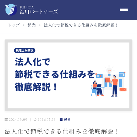
トップ
起業
法人化で節税できる仕組みを徹底解説！
＞
＞
2024.09.09
2026.07.13
起業
法人化で節税できる仕組みを徹底解説！