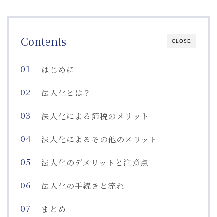
Contents
CLOSE
はじめに
法人化とは？
法人化による節税のメリット
法人化によるその他のメリット
法人化のデメリットと注意点
法人化の手続きと流れ
まとめ