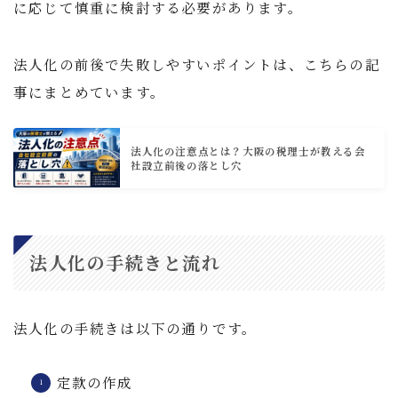
に応じて慎重に検討する必要があります。
法人化の前後で失敗しやすいポイントは、こちらの記
事にまとめています。
法人化の注意点とは？大阪の税理士が教える会
社設立前後の落とし穴
法人化の手続きと流れ
法人化の手続きは以下の通りです。
定款の作成