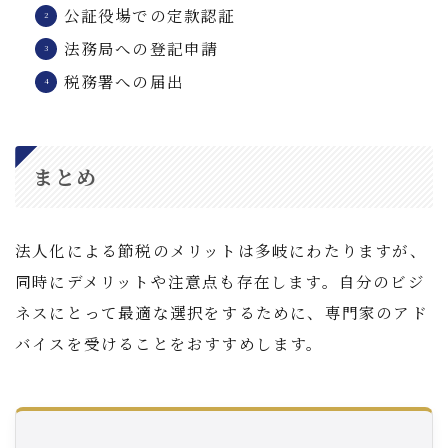
公証役場での定款認証
法務局への登記申請
税務署への届出
まとめ
法人化による節税のメリットは多岐にわたりますが、
同時にデメリットや注意点も存在します。自分のビジ
ネスにとって最適な選択をするために、専門家のアド
バイスを受けることをおすすめします。