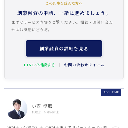
この記事を読んだ方へ
創業融資の申請、一緒に進めましょう。
まずはサービス内容をご覧ください。相談・お問い合わ
せはお気軽にどうぞ。
創業融資の詳細を見る
LINEで相談する
|
お問い合わせフォーム
ABOUT ME
小西 椋磨
税理士・公認会計士
税理士・公認会計士／税理士法人淀川パートナーズ代表。大手