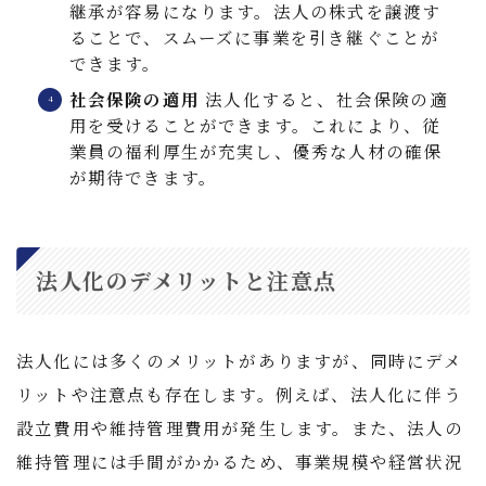
継承が容易になります。法人の株式を譲渡す
ることで、スムーズに事業を引き継ぐことが
できます。
社会保険の適用
法人化すると、社会保険の適
用を受けることができます。これにより、従
業員の福利厚生が充実し、優秀な人材の確保
が期待できます。
法人化のデメリットと注意点
法人化には多くのメリットがありますが、同時にデメ
リットや注意点も存在します。例えば、法人化に伴う
設立費用や維持管理費用が発生します。また、法人の
維持管理には手間がかかるため、事業規模や経営状況