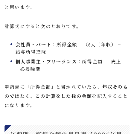
と思います。
計算式にすると次のとおりです。
会社員・パート
：所得金額 ＝ 収入（年収） −
給与所得控除
個人事業主・フリーランス
：所得金額 ＝ 売上
− 必要経費
申請書に「所得金額」と書かれていたら、
年収そのも
のではなく、この計算をした後の金額
を記入すること
になります。