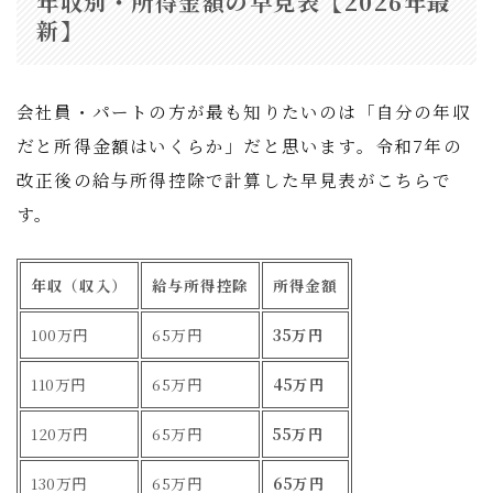
年収別・所得金額の早見表【2026年最
新】
会社員・パートの方が最も知りたいのは「自分の年収
だと所得金額はいくらか」だと思います。令和7年の
改正後の給与所得控除で計算した早見表がこちらで
す。
年収（収入）
給与所得控除
所得金額
100万円
65万円
35万円
110万円
65万円
45万円
120万円
65万円
55万円
130万円
65万円
65万円