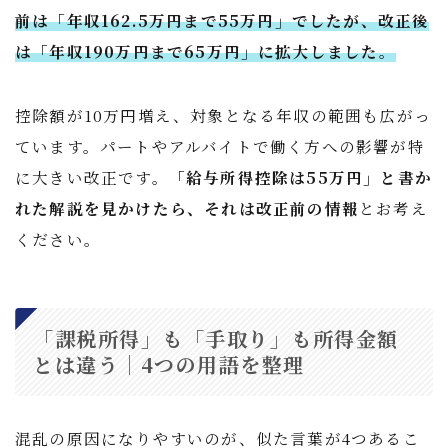
前は「年収162.5万円まで55万円」でしたが、改正後
は「年収190万円まで65万円」に拡大しました。
控除額が10万円増え、対象となる年収の範囲も広がっ
ています。パートやアルバイトで働く方への影響が特
に大きい改正です。
「給与所得控除は55万円」と書か
れた解説を見かけたら、それは改正前の情報
とお考え
ください。
「課税所得」も「手取り」も所得金額
とは違う｜4つの用語を整理
混乱の原因になりやすいのが、似た言葉が4つあるこ