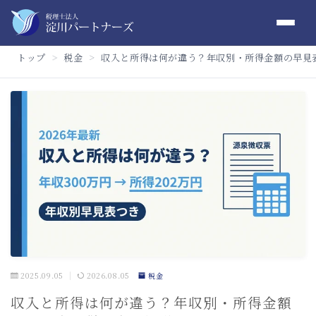
トップ
税金
収入と所得は何が違う？年収別・所得金額の早見
＞
＞
2025.09.05
2026.08.05
税金
収入と所得は何が違う？年収別・所得金額