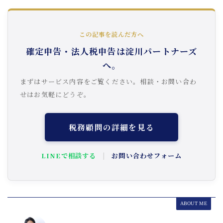
この記事を読んだ方へ
確定申告・法人税申告は淀川パートナーズ
へ。
まずはサービス内容をご覧ください。相談・お問い合わ
せはお気軽にどうぞ。
税務顧問の詳細を見る
LINEで相談する
|
お問い合わせフォーム
ABOUT ME