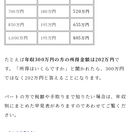
700万円
180万円
520万円
850万円
195万円
655万円
1,000万円
195万円
805万円
たとえば
年収300万円の方の所得金額は202万円
で
す。「所得はいくらですか」と聞かれたら、300万円
ではなく202万円と答えることになります。
パートの方で税額や手取りまで知りたい場合は、年収
別にまとめた早見表がありますのであわせてご覧くだ
さい。