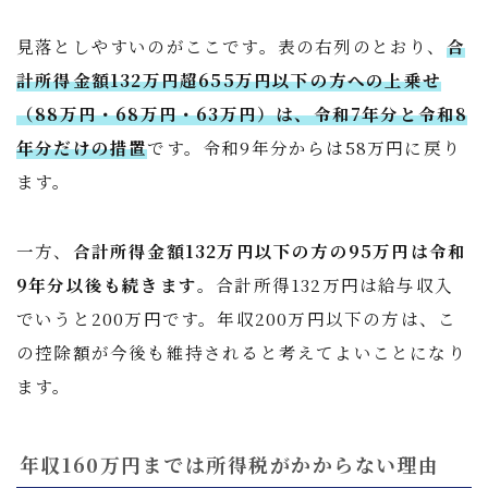
見落としやすいのがここです。表の右列のとおり、
合
計所得金額132万円超655万円以下の方への上乗せ
（88万円・68万円・63万円）は、令和7年分と令和8
年分だけの措置
です。令和9年分からは58万円に戻り
ます。
一方、
合計所得金額132万円以下の方の95万円は令和
9年分以後も続きます
。合計所得132万円は給与収入
でいうと200万円です。年収200万円以下の方は、こ
の控除額が今後も維持されると考えてよいことになり
ます。
年収160万円までは所得税がかからない理由