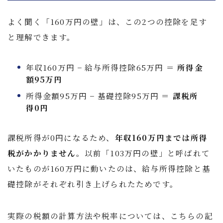
よく聞く「160万円の壁」は、この2つの控除を足す
と理解できます。
年収160万円 − 給与所得控除65万円 ＝
所得金
額95万円
所得金額95万円 − 基礎控除95万円 ＝
課税所
得0円
課税所得が0円になるため、
年収160万円までは所得
税がかかりません
。以前「103万円の壁」と呼ばれて
いたものが160万円に動いたのは、給与所得控除と基
礎控除がそれぞれ引き上げられたためです。
実際の税額の計算方法や税率については、こちらの記