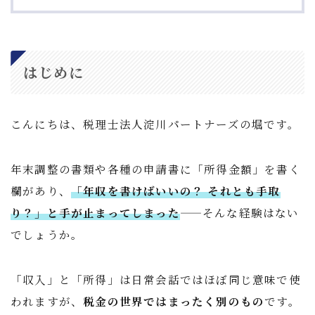
はじめに
こんにちは、税理士法人淀川パートナーズの堀です。
年末調整の書類や各種の申請書に「所得金額」を書く
欄があり、
「年収を書けばいいの？ それとも手取
り？」と手が止まってしまった
——そんな経験はない
でしょうか。
「収入」と「所得」は日常会話ではほぼ同じ意味で使
われますが、
税金の世界ではまったく別のもの
です。