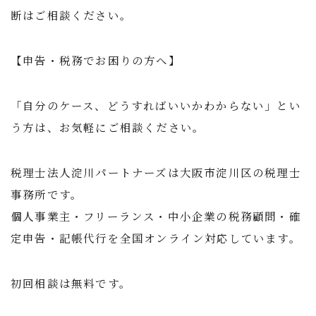
断はご相談ください。
【申告・税務でお困りの方へ】
「自分のケース、どうすればいいかわからない」とい
う方は、お気軽にご相談ください。
税理士法人淀川パートナーズは大阪市淀川区の税理士
事務所です。
個人事業主・フリーランス・中小企業の税務顧問・確
定申告・記帳代行を全国オンライン対応しています。
初回相談は無料です。