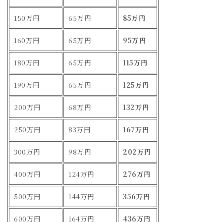
150万円
65万円
85万円
160万円
65万円
95万円
180万円
65万円
115万円
190万円
65万円
125万円
200万円
68万円
132万円
250万円
83万円
167万円
300万円
98万円
202万円
400万円
124万円
276万円
500万円
144万円
356万円
600万円
164万円
436万円