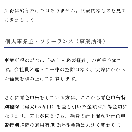
所得は給与だけではありません。代表的なものを見て
おきましょう。
個人事業主・フリーランス（事業所得）
事業所得の場合は
「売上 − 必要経費」
が所得金額で
す。会社員と違って一律の控除はなく、実際にかかっ
た経費を積み上げて計算します。
さらに青色申告をしている方は、ここから
青色申告特
別控除（最大65万円）
を差し引いた金額が所得金額に
なります。売上が同じでも、経費の計上漏れや青色申
告特別控除の適用有無で所得金額は大きく変わりま