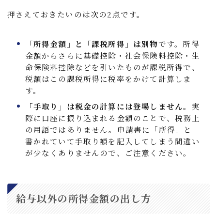
押さえておきたいのは次の2点です。
「所得金額」と「課税所得」は別物
です。所得
金額からさらに基礎控除・社会保険料控除・生
命保険料控除などを引いたものが課税所得で、
税額はこの課税所得に税率をかけて計算しま
す。
「手取り」は税金の計算には登場しません
。実
際に口座に振り込まれる金額のことで、税務上
の用語ではありません。申請書に「所得」と
書かれていて手取り額を記入してしまう間違い
が少なくありませんので、ご注意ください。
給与以外の所得金額の出し方