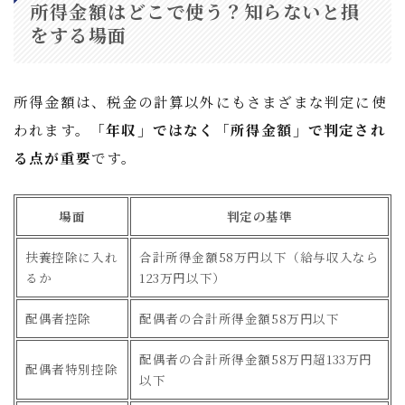
所得金額はどこで使う？知らないと損
をする場面
所得金額は、税金の計算以外にもさまざまな判定に使
われます。
「年収」ではなく「所得金額」で判定され
る点が重要
です。
場面
判定の基準
扶養控除に入れ
合計所得金額58万円以下（給与収入なら
るか
123万円以下）
配偶者控除
配偶者の合計所得金額58万円以下
配偶者の合計所得金額58万円超133万円
配偶者特別控除
以下