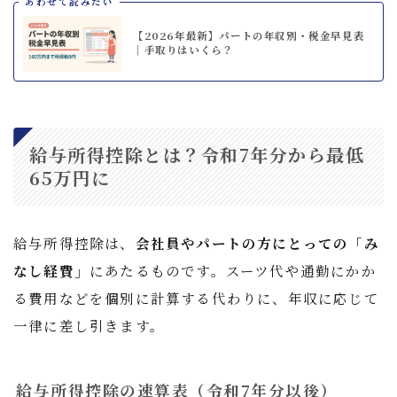
あわせて読みたい
【2026年最新】パートの年収別・税金早見表
｜手取りはいくら？
給与所得控除とは？令和7年分から最低
65万円に
給与所得控除は、
会社員やパートの方にとっての「み
なし経費」
にあたるものです。スーツ代や通勤にかか
る費用などを個別に計算する代わりに、年収に応じて
一律に差し引きます。
給与所得控除の速算表（令和7年分以後）