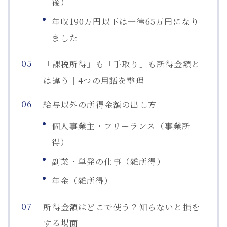
後）
年収190万円以下は一律65万円になり
ました
「課税所得」も「手取り」も所得金額と
は違う｜4つの用語を整理
給与以外の所得金額の出し方
個人事業主・フリーランス（事業所
得）
副業・単発の仕事（雑所得）
年金（雑所得）
所得金額はどこで使う？知らないと損を
する場面