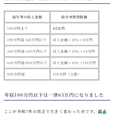
給与等の収入金額
給与所得控除額
190万円まで
65万円
190万円超 360万円以下
収入金額×30％＋8万円
360万円超 660万円以下
収入金額×20％＋44万円
660万円超 850万円以下
収入金額×10％＋110万円
850万円超
195万円（上限）
年収190万円以下は一律65万円になりました
ここが令和7年の改正で大きく変わった点です。
改正