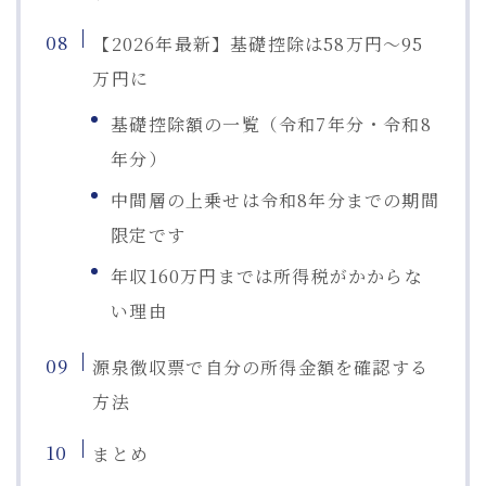
【2026年最新】基礎控除は58万円〜95
万円に
基礎控除額の一覧（令和7年分・令和8
年分）
中間層の上乗せは令和8年分までの期間
限定です
年収160万円までは所得税がかからな
い理由
源泉徴収票で自分の所得金額を確認する
方法
まとめ