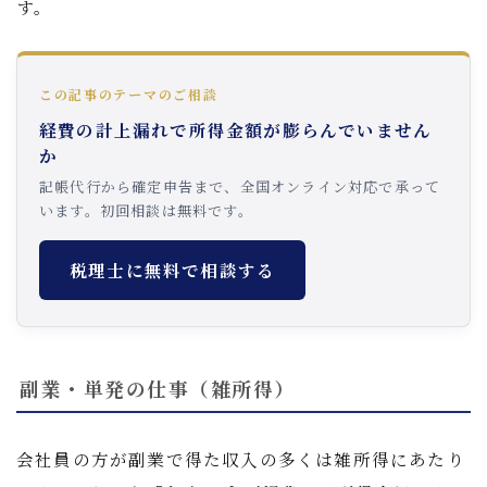
す。
この記事のテーマのご相談
経費の計上漏れで所得金額が膨らんでいません
か
記帳代行から確定申告まで、全国オンライン対応で承って
います。初回相談は無料です。
税理士に無料で相談する
副業・単発の仕事（雑所得）
会社員の方が副業で得た収入の多くは雑所得にあたり