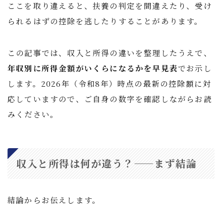
ここを取り違えると、扶養の判定を間違えたり、受け
られるはずの控除を逃したりすることがあります。
この記事では、収入と所得の違いを整理したうえで、
年収別に所得金額がいくらになるかを早見表
でお示し
します。2026年（令和8年）時点の最新の控除額に対
応していますので、ご自身の数字を確認しながらお読
みください。
収入と所得は何が違う？——まず結論
結論からお伝えします。